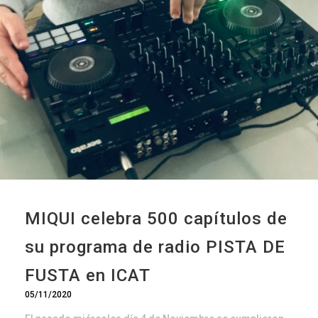
MIQUI celebra 500 capítulos de
su programa de radio PISTA DE
FUSTA en ICAT
05/11/2020