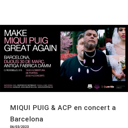
MIQUI PUIG & ACP en concert a
Barcelona
06/03/2023