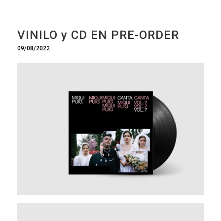
VINILO y CD EN PRE-ORDER
09/08/2022