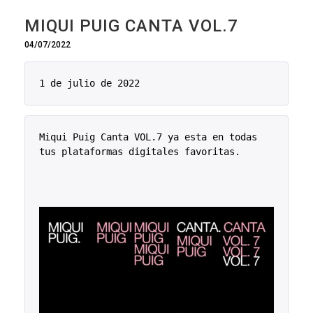
MIQUI PUIG CANTA VOL.7
04/07/2022
1 de julio de 2022
Miqui Puig Canta VOL.7 ya esta en todas 
tus plataformas digitales favoritas.
