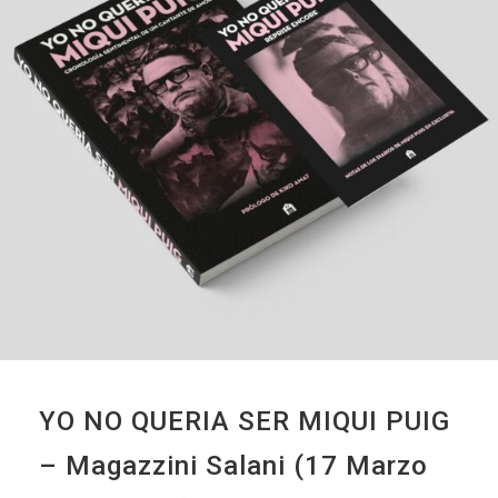
YO NO QUERIA SER MIQUI PUIG
– Magazzini Salani (17 Marzo