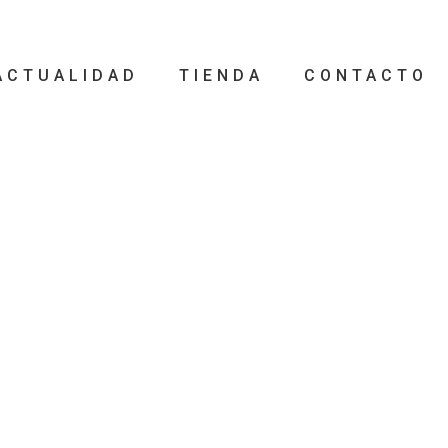
ACTUALIDAD
TIENDA
CONTACTO