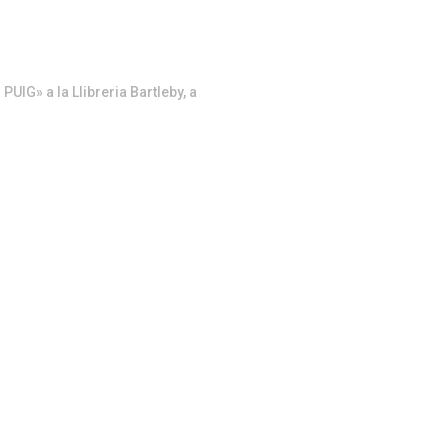
UIG» a la Llibreria Bartleby, a