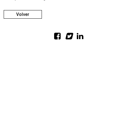
Volver