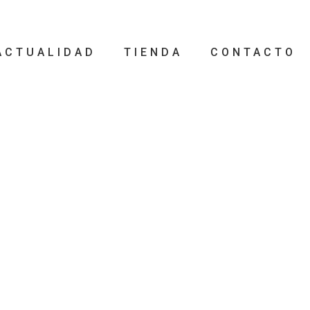
ACTUALIDAD
TIENDA
CONTACTO