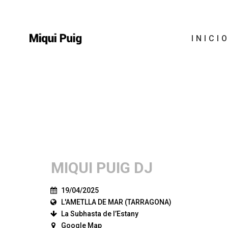
INICI
MIQUI PUIG DJ
19/04/2025
L'AMETLLA DE MAR (TARRAGONA)
La Subhasta de l’Estany
Google Map