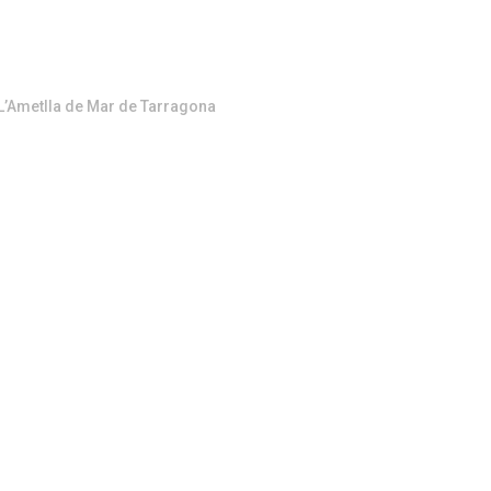
a L’Ametlla de Mar de Tarragona