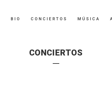
O
BIO
CONCIERTOS
MÚSICA
CONCIERTOS