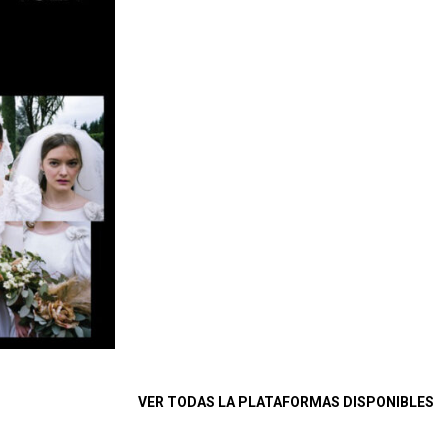
VER TODAS LA PLATAFORMAS DISPONIBLES