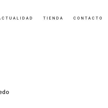
ACTUALIDAD
TIENDA
CONTACTO
iedo