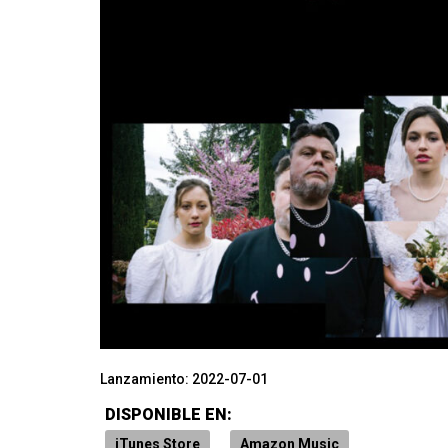
Lanzamiento:
2022-07-01
DISPONIBLE EN:
iTunes Store
Amazon Music