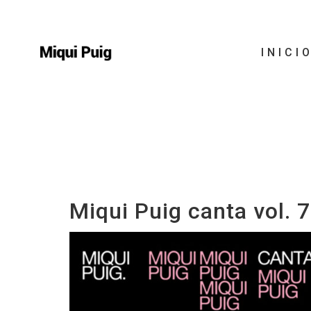
INICI
Miqui Puig canta vol. 7