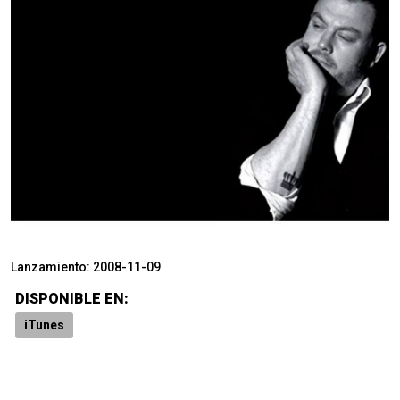
Lanzamiento:
2008-11-09
DISPONIBLE EN:
iTunes