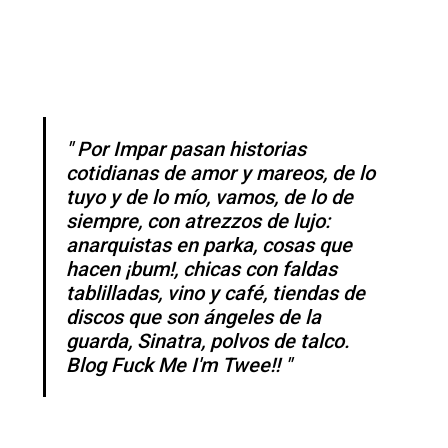
Por Impar pasan historias
cotidianas de amor y mareos, de lo
tuyo y de lo mío, vamos, de lo de
siempre, con atrezzos de lujo:
anarquistas en parka, cosas que
hacen ¡bum!, chicas con faldas
tablilladas, vino y café, tiendas de
discos que son ángeles de la
guarda, Sinatra, polvos de talco.
Blog Fuck Me I'm Twee!!