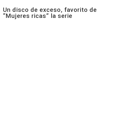
Un disco de exceso, favorito de
“Mujeres ricas” la serie